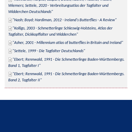
Wiemers; Settele, 2020 - Verbreitungsatlas der Tagfalter und 
Widderchen Deutschlands
Nash; Boyd; Hardiman, 2012 - Ireland's Butterflies - A Review
Kolligs, 2003 - Schmetterlinge Schleswig-Holsteins, Atlas der 
Tagfalter, Dickkopffalter und Widderchen
Asher, 2001 - Millennium atlas of butterflies in Britain and Ireland
Settele, 1999 - Die Tagfalter Deutschlands
Ebert; Rennwald, 1991 - Die Schmetterlinge Baden-Württembergs. 
Band 1, Tagfalter I
Ebert; Rennwald, 1991 - Die Schmetterlinge Baden-Württembergs. 
Band 2, Tagfalter II