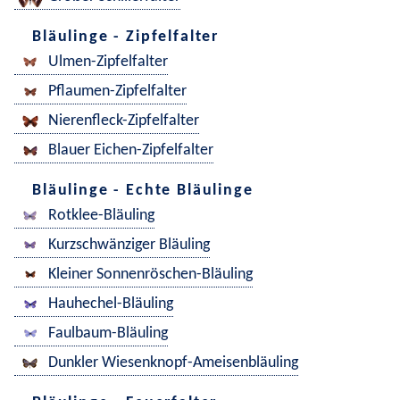
Bläulinge - Zipfelfalter
Ulmen-Zipfelfalter
Pflaumen-Zipfelfalter
Nierenfleck-Zipfelfalter
Blauer Eichen-Zipfelfalter
Bläulinge - Echte Bläulinge
Rotklee-Bläuling
Kurzschwänziger Bläuling
Kleiner Sonnenröschen-Bläuling
Hauhechel-Bläuling
Faulbaum-Bläuling
Dunkler Wiesenknopf-Ameisenbläuling