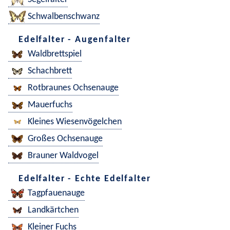
Schwalbenschwanz
Edelfalter - Augenfalter
Waldbrettspiel
Schachbrett
Rotbraunes Ochsenauge
Mauerfuchs
Kleines Wiesenvögelchen
Großes Ochsenauge
Brauner Waldvogel
Edelfalter - Echte Edelfalter
Tagpfauenauge
Landkärtchen
Kleiner Fuchs