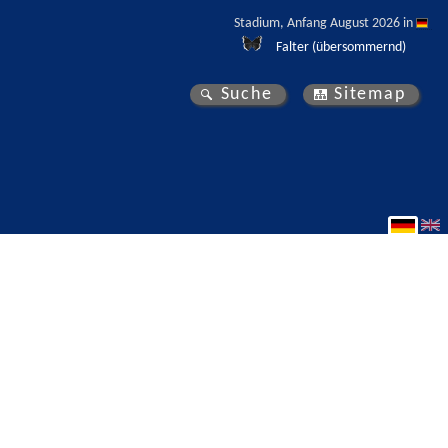
Stadium, Anfang August 2026 in 
Falter (übersommernd)
Suche
Sitemap