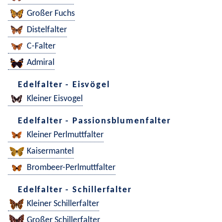
Großer Fuchs
Distelfalter
C-Falter
Admiral
Edelfalter - Eisvögel
Kleiner Eisvogel
Edelfalter - Passionsblumenfalter
Kleiner Perlmuttfalter
Kaisermantel
Brombeer-Perlmuttfalter
Edelfalter - Schillerfalter
Kleiner Schillerfalter
Großer Schillerfalter