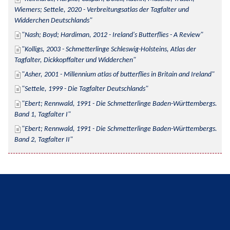
Wiemers; Settele, 2020 - Verbreitungsatlas der Tagfalter und 
Widderchen Deutschlands
Nash; Boyd; Hardiman, 2012 - Ireland's Butterflies - A Review
Kolligs, 2003 - Schmetterlinge Schleswig-Holsteins, Atlas der 
Tagfalter, Dickkopffalter und Widderchen
Asher, 2001 - Millennium atlas of butterflies in Britain and Ireland
Settele, 1999 - Die Tagfalter Deutschlands
Ebert; Rennwald, 1991 - Die Schmetterlinge Baden-Württembergs. 
Band 1, Tagfalter I
Ebert; Rennwald, 1991 - Die Schmetterlinge Baden-Württembergs. 
Band 2, Tagfalter II