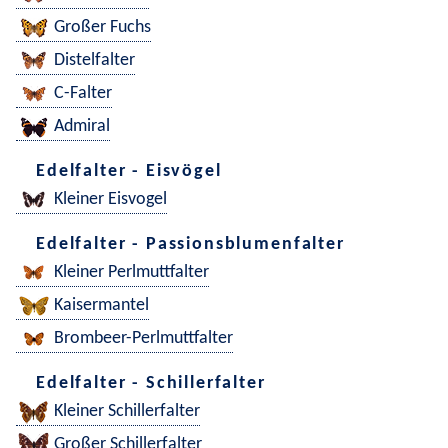
Großer Fuchs
Distelfalter
C-Falter
Admiral
Edelfalter - Eisvögel
Kleiner Eisvogel
Edelfalter - Passionsblumenfalter
Kleiner Perlmuttfalter
Kaisermantel
Brombeer-Perlmuttfalter
Edelfalter - Schillerfalter
Kleiner Schillerfalter
Großer Schillerfalter