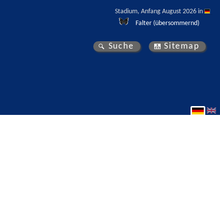
Stadium, Anfang August 2026 in 
Falter (übersommernd)
Suche
Sitemap