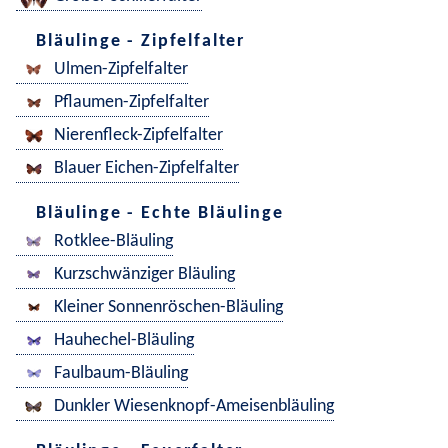
Bläulinge - Zipfelfalter
Ulmen-Zipfelfalter
Pflaumen-Zipfelfalter
Nierenfleck-Zipfelfalter
Blauer Eichen-Zipfelfalter
Bläulinge - Echte Bläulinge
Rotklee-Bläuling
Kurzschwänziger Bläuling
Kleiner Sonnenröschen-Bläuling
Hauhechel-Bläuling
Faulbaum-Bläuling
Dunkler Wiesenknopf-Ameisenbläuling