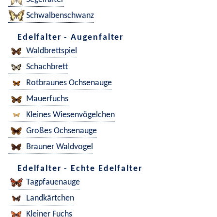
Schwalbenschwanz
Edelfalter - Augenfalter
Waldbrettspiel
Schachbrett
Rotbraunes Ochsenauge
Mauerfuchs
Kleines Wiesenvögelchen
Großes Ochsenauge
Brauner Waldvogel
Edelfalter - Echte Edelfalter
Tagpfauenauge
Landkärtchen
Kleiner Fuchs