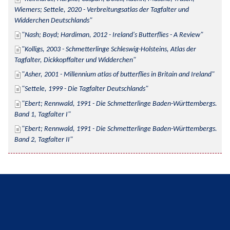
Wiemers; Settele, 2020 - Verbreitungsatlas der Tagfalter und 
Widderchen Deutschlands
Nash; Boyd; Hardiman, 2012 - Ireland's Butterflies - A Review
Kolligs, 2003 - Schmetterlinge Schleswig-Holsteins, Atlas der 
Tagfalter, Dickkopffalter und Widderchen
Asher, 2001 - Millennium atlas of butterflies in Britain and Ireland
Settele, 1999 - Die Tagfalter Deutschlands
Ebert; Rennwald, 1991 - Die Schmetterlinge Baden-Württembergs. 
Band 1, Tagfalter I
Ebert; Rennwald, 1991 - Die Schmetterlinge Baden-Württembergs. 
Band 2, Tagfalter II