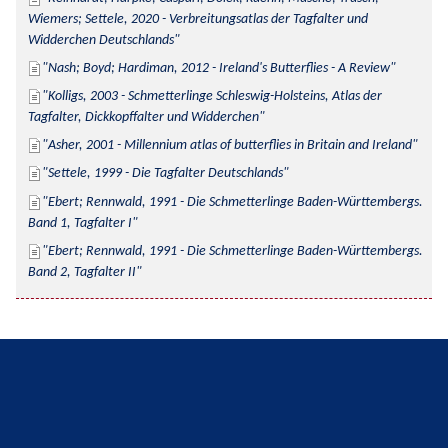
Wiemers; Settele, 2020 - Verbreitungsatlas der Tagfalter und 
Widderchen Deutschlands
Nash; Boyd; Hardiman, 2012 - Ireland's Butterflies - A Review
Kolligs, 2003 - Schmetterlinge Schleswig-Holsteins, Atlas der 
Tagfalter, Dickkopffalter und Widderchen
Asher, 2001 - Millennium atlas of butterflies in Britain and Ireland
Settele, 1999 - Die Tagfalter Deutschlands
Ebert; Rennwald, 1991 - Die Schmetterlinge Baden-Württembergs. 
Band 1, Tagfalter I
Ebert; Rennwald, 1991 - Die Schmetterlinge Baden-Württembergs. 
Band 2, Tagfalter II