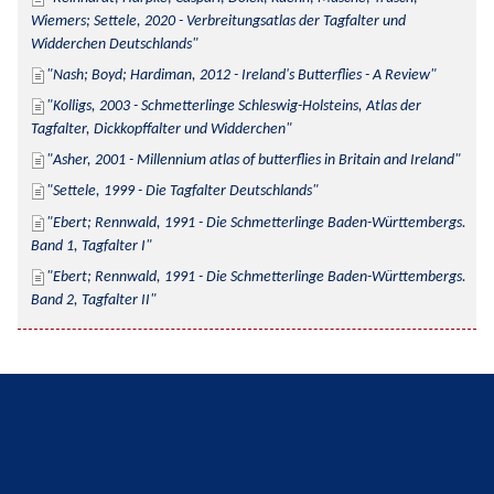
Wiemers; Settele, 2020 - Verbreitungsatlas der Tagfalter und 
Widderchen Deutschlands
Nash; Boyd; Hardiman, 2012 - Ireland's Butterflies - A Review
Kolligs, 2003 - Schmetterlinge Schleswig-Holsteins, Atlas der 
Tagfalter, Dickkopffalter und Widderchen
Asher, 2001 - Millennium atlas of butterflies in Britain and Ireland
Settele, 1999 - Die Tagfalter Deutschlands
Ebert; Rennwald, 1991 - Die Schmetterlinge Baden-Württembergs. 
Band 1, Tagfalter I
Ebert; Rennwald, 1991 - Die Schmetterlinge Baden-Württembergs. 
Band 2, Tagfalter II