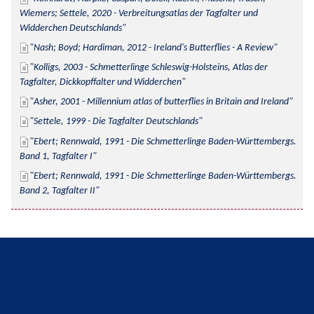
Wiemers; Settele, 2020 - Verbreitungsatlas der Tagfalter und 
Widderchen Deutschlands
Nash; Boyd; Hardiman, 2012 - Ireland's Butterflies - A Review
Kolligs, 2003 - Schmetterlinge Schleswig-Holsteins, Atlas der 
Tagfalter, Dickkopffalter und Widderchen
Asher, 2001 - Millennium atlas of butterflies in Britain and Ireland
Settele, 1999 - Die Tagfalter Deutschlands
Ebert; Rennwald, 1991 - Die Schmetterlinge Baden-Württembergs. 
Band 1, Tagfalter I
Ebert; Rennwald, 1991 - Die Schmetterlinge Baden-Württembergs. 
Band 2, Tagfalter II