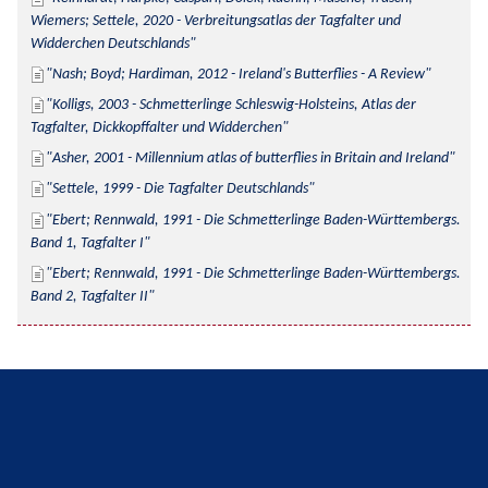
Wiemers; Settele, 2020 - Verbreitungsatlas der Tagfalter und 
Widderchen Deutschlands
Nash; Boyd; Hardiman, 2012 - Ireland's Butterflies - A Review
Kolligs, 2003 - Schmetterlinge Schleswig-Holsteins, Atlas der 
Tagfalter, Dickkopffalter und Widderchen
Asher, 2001 - Millennium atlas of butterflies in Britain and Ireland
Settele, 1999 - Die Tagfalter Deutschlands
Ebert; Rennwald, 1991 - Die Schmetterlinge Baden-Württembergs. 
Band 1, Tagfalter I
Ebert; Rennwald, 1991 - Die Schmetterlinge Baden-Württembergs. 
Band 2, Tagfalter II