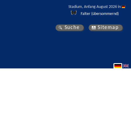
Stadium, Anfang August 2026 in 
Falter (übersommernd)
Suche
Sitemap