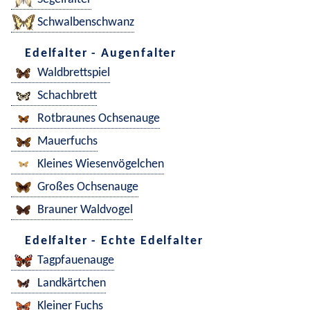
Schwalbenschwanz
Edelfalter - Augenfalter
Waldbrettspiel
Schachbrett
Rotbraunes Ochsenauge
Mauerfuchs
Kleines Wiesenvögelchen
Großes Ochsenauge
Brauner Waldvogel
Edelfalter - Echte Edelfalter
Tagpfauenauge
Landkärtchen
Kleiner Fuchs