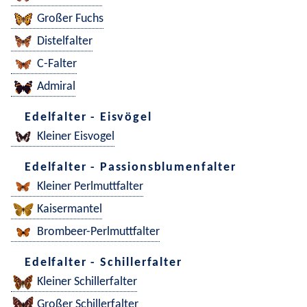
Großer Fuchs
Distelfalter
C-Falter
Admiral
Edelfalter - Eisvögel
Kleiner Eisvogel
Edelfalter - Passionsblumenfalter
Kleiner Perlmuttfalter
Kaisermantel
Brombeer-Perlmuttfalter
Edelfalter - Schillerfalter
Kleiner Schillerfalter
Großer Schillerfalter