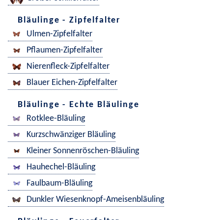
Bläulinge - Zipfelfalter
Ulmen-Zipfelfalter
Pflaumen-Zipfelfalter
Nierenfleck-Zipfelfalter
Blauer Eichen-Zipfelfalter
Bläulinge - Echte Bläulinge
Rotklee-Bläuling
Kurzschwänziger Bläuling
Kleiner Sonnenröschen-Bläuling
Hauhechel-Bläuling
Faulbaum-Bläuling
Dunkler Wiesenknopf-Ameisenbläuling