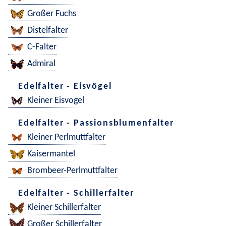
Großer Fuchs
Distelfalter
C-Falter
Admiral
Edelfalter - Eisvögel
Kleiner Eisvogel
Edelfalter - Passionsblumenfalter
Kleiner Perlmuttfalter
Kaisermantel
Brombeer-Perlmuttfalter
Edelfalter - Schillerfalter
Kleiner Schillerfalter
Großer Schillerfalter