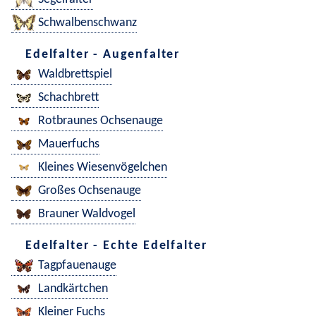
Schwalbenschwanz
Edelfalter - Augenfalter
Waldbrettspiel
Schachbrett
Rotbraunes Ochsenauge
Mauerfuchs
Kleines Wiesenvögelchen
Großes Ochsenauge
Brauner Waldvogel
Edelfalter - Echte Edelfalter
Tagpfauenauge
Landkärtchen
Kleiner Fuchs