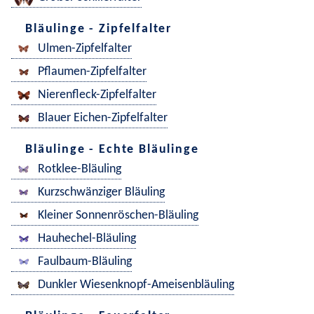
Bläulinge - Zipfelfalter
Ulmen-Zipfelfalter
Pflaumen-Zipfelfalter
Nierenfleck-Zipfelfalter
Blauer Eichen-Zipfelfalter
Bläulinge - Echte Bläulinge
Rotklee-Bläuling
Kurzschwänziger Bläuling
Kleiner Sonnenröschen-Bläuling
Hauhechel-Bläuling
Faulbaum-Bläuling
Dunkler Wiesenknopf-Ameisenbläuling