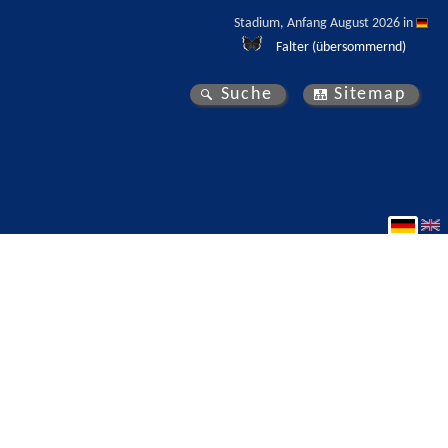
Stadium, Anfang August 2026 in 
Falter (übersommernd)
Suche
Sitemap