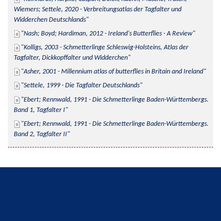
Wiemers; Settele, 2020 - Verbreitungsatlas der Tagfalter und 
Widderchen Deutschlands
Nash; Boyd; Hardiman, 2012 - Ireland's Butterflies - A Review
Kolligs, 2003 - Schmetterlinge Schleswig-Holsteins, Atlas der 
Tagfalter, Dickkopffalter und Widderchen
Asher, 2001 - Millennium atlas of butterflies in Britain and Ireland
Settele, 1999 - Die Tagfalter Deutschlands
Ebert; Rennwald, 1991 - Die Schmetterlinge Baden-Württembergs. 
Band 1, Tagfalter I
Ebert; Rennwald, 1991 - Die Schmetterlinge Baden-Württembergs. 
Band 2, Tagfalter II