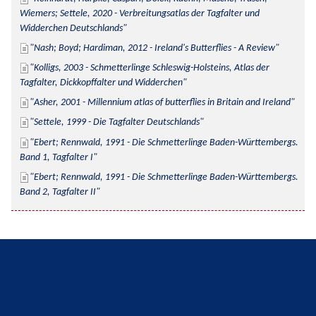
Wiemers; Settele, 2020 - Verbreitungsatlas der Tagfalter und 
Widderchen Deutschlands
Nash; Boyd; Hardiman, 2012 - Ireland's Butterflies - A Review
Kolligs, 2003 - Schmetterlinge Schleswig-Holsteins, Atlas der 
Tagfalter, Dickkopffalter und Widderchen
Asher, 2001 - Millennium atlas of butterflies in Britain and Ireland
Settele, 1999 - Die Tagfalter Deutschlands
Ebert; Rennwald, 1991 - Die Schmetterlinge Baden-Württembergs. 
Band 1, Tagfalter I
Ebert; Rennwald, 1991 - Die Schmetterlinge Baden-Württembergs. 
Band 2, Tagfalter II