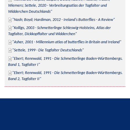
Wiemers; Settele, 2020 - Verbreitungsatlas der Tagfalter und 
Widderchen Deutschlands
Nash; Boyd; Hardiman, 2012 - Ireland's Butterflies - A Review
Kolligs, 2003 - Schmetterlinge Schleswig-Holsteins, Atlas der 
Tagfalter, Dickkopffalter und Widderchen
Asher, 2001 - Millennium atlas of butterflies in Britain and Ireland
Settele, 1999 - Die Tagfalter Deutschlands
Ebert; Rennwald, 1991 - Die Schmetterlinge Baden-Württembergs. 
Band 1, Tagfalter I
Ebert; Rennwald, 1991 - Die Schmetterlinge Baden-Württembergs. 
Band 2, Tagfalter II