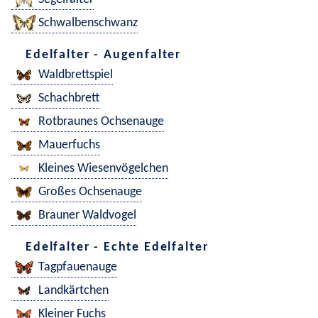
Schwalbenschwanz
Edelfalter - Augenfalter
Waldbrettspiel
Schachbrett
Rotbraunes Ochsenauge
Mauerfuchs
Kleines Wiesenvögelchen
Großes Ochsenauge
Brauner Waldvogel
Edelfalter - Echte Edelfalter
Tagpfauenauge
Landkärtchen
Kleiner Fuchs