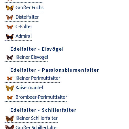
Großer Fuchs
Distelfalter
C-Falter
Admiral
Edelfalter - Eisvögel
Kleiner Eisvogel
Edelfalter - Passionsblumenfalter
Kleiner Perlmuttfalter
Kaisermantel
Brombeer-Perlmuttfalter
Edelfalter - Schillerfalter
Kleiner Schillerfalter
Großer Schillerfalter