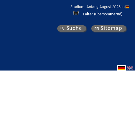
Stadium, Anfang August 2026 in 
Falter (übersommernd)
Suche
Sitemap