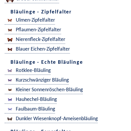
Bläulinge - Zipfelfalter
Ulmen-Zipfelfalter
Pflaumen-Zipfelfalter
Nierenfleck-Zipfelfalter
Blauer Eichen-Zipfelfalter
Bläulinge - Echte Bläulinge
Rotklee-Bläuling
Kurzschwänziger Bläuling
Kleiner Sonnenröschen-Bläuling
Hauhechel-Bläuling
Faulbaum-Bläuling
Dunkler Wiesenknopf-Ameisenbläuling