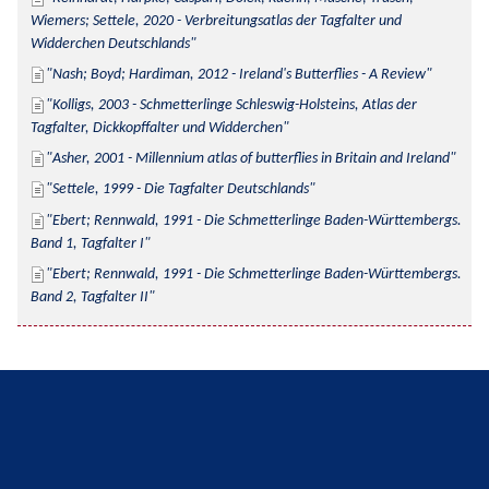
Wiemers; Settele, 2020 - Verbreitungsatlas der Tagfalter und 
Widderchen Deutschlands
Nash; Boyd; Hardiman, 2012 - Ireland's Butterflies - A Review
Kolligs, 2003 - Schmetterlinge Schleswig-Holsteins, Atlas der 
Tagfalter, Dickkopffalter und Widderchen
Asher, 2001 - Millennium atlas of butterflies in Britain and Ireland
Settele, 1999 - Die Tagfalter Deutschlands
Ebert; Rennwald, 1991 - Die Schmetterlinge Baden-Württembergs. 
Band 1, Tagfalter I
Ebert; Rennwald, 1991 - Die Schmetterlinge Baden-Württembergs. 
Band 2, Tagfalter II