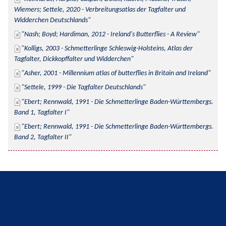
Wiemers; Settele, 2020 - Verbreitungsatlas der Tagfalter und 
Widderchen Deutschlands
Nash; Boyd; Hardiman, 2012 - Ireland's Butterflies - A Review
Kolligs, 2003 - Schmetterlinge Schleswig-Holsteins, Atlas der 
Tagfalter, Dickkopffalter und Widderchen
Asher, 2001 - Millennium atlas of butterflies in Britain and Ireland
Settele, 1999 - Die Tagfalter Deutschlands
Ebert; Rennwald, 1991 - Die Schmetterlinge Baden-Württembergs. 
Band 1, Tagfalter I
Ebert; Rennwald, 1991 - Die Schmetterlinge Baden-Württembergs. 
Band 2, Tagfalter II