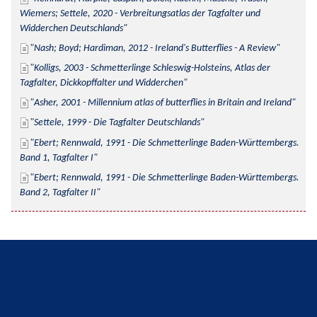
Wiemers; Settele, 2020 - Verbreitungsatlas der Tagfalter und 
Widderchen Deutschlands
Nash; Boyd; Hardiman, 2012 - Ireland's Butterflies - A Review
Kolligs, 2003 - Schmetterlinge Schleswig-Holsteins, Atlas der 
Tagfalter, Dickkopffalter und Widderchen
Asher, 2001 - Millennium atlas of butterflies in Britain and Ireland
Settele, 1999 - Die Tagfalter Deutschlands
Ebert; Rennwald, 1991 - Die Schmetterlinge Baden-Württembergs. 
Band 1, Tagfalter I
Ebert; Rennwald, 1991 - Die Schmetterlinge Baden-Württembergs. 
Band 2, Tagfalter II