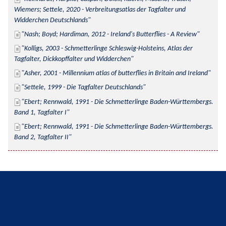
Wiemers; Settele, 2020 - Verbreitungsatlas der Tagfalter und 
Widderchen Deutschlands
Nash; Boyd; Hardiman, 2012 - Ireland's Butterflies - A Review
Kolligs, 2003 - Schmetterlinge Schleswig-Holsteins, Atlas der 
Tagfalter, Dickkopffalter und Widderchen
Asher, 2001 - Millennium atlas of butterflies in Britain and Ireland
Settele, 1999 - Die Tagfalter Deutschlands
Ebert; Rennwald, 1991 - Die Schmetterlinge Baden-Württembergs. 
Band 1, Tagfalter I
Ebert; Rennwald, 1991 - Die Schmetterlinge Baden-Württembergs. 
Band 2, Tagfalter II