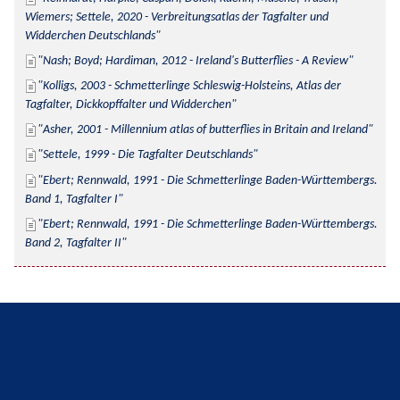
Wiemers; Settele, 2020 - Verbreitungsatlas der Tagfalter und 
Widderchen Deutschlands
Nash; Boyd; Hardiman, 2012 - Ireland's Butterflies - A Review
Kolligs, 2003 - Schmetterlinge Schleswig-Holsteins, Atlas der 
Tagfalter, Dickkopffalter und Widderchen
Asher, 2001 - Millennium atlas of butterflies in Britain and Ireland
Settele, 1999 - Die Tagfalter Deutschlands
Ebert; Rennwald, 1991 - Die Schmetterlinge Baden-Württembergs. 
Band 1, Tagfalter I
Ebert; Rennwald, 1991 - Die Schmetterlinge Baden-Württembergs. 
Band 2, Tagfalter II