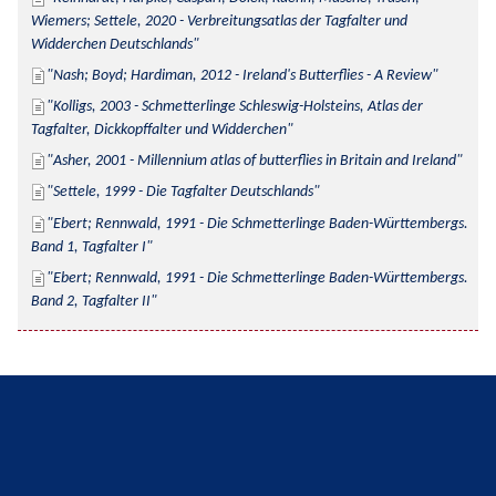
Wiemers; Settele, 2020 - Verbreitungsatlas der Tagfalter und 
Widderchen Deutschlands
Nash; Boyd; Hardiman, 2012 - Ireland's Butterflies - A Review
Kolligs, 2003 - Schmetterlinge Schleswig-Holsteins, Atlas der 
Tagfalter, Dickkopffalter und Widderchen
Asher, 2001 - Millennium atlas of butterflies in Britain and Ireland
Settele, 1999 - Die Tagfalter Deutschlands
Ebert; Rennwald, 1991 - Die Schmetterlinge Baden-Württembergs. 
Band 1, Tagfalter I
Ebert; Rennwald, 1991 - Die Schmetterlinge Baden-Württembergs. 
Band 2, Tagfalter II