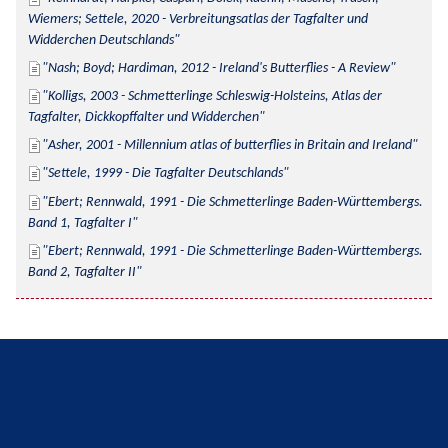
Wiemers; Settele, 2020 - Verbreitungsatlas der Tagfalter und 
Widderchen Deutschlands
Nash; Boyd; Hardiman, 2012 - Ireland's Butterflies - A Review
Kolligs, 2003 - Schmetterlinge Schleswig-Holsteins, Atlas der 
Tagfalter, Dickkopffalter und Widderchen
Asher, 2001 - Millennium atlas of butterflies in Britain and Ireland
Settele, 1999 - Die Tagfalter Deutschlands
Ebert; Rennwald, 1991 - Die Schmetterlinge Baden-Württembergs. 
Band 1, Tagfalter I
Ebert; Rennwald, 1991 - Die Schmetterlinge Baden-Württembergs. 
Band 2, Tagfalter II