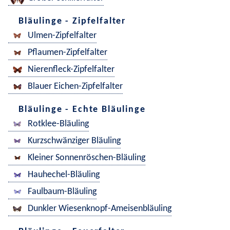
Bläulinge - Zipfelfalter
Ulmen-Zipfelfalter
Pflaumen-Zipfelfalter
Nierenfleck-Zipfelfalter
Blauer Eichen-Zipfelfalter
Bläulinge - Echte Bläulinge
Rotklee-Bläuling
Kurzschwänziger Bläuling
Kleiner Sonnenröschen-Bläuling
Hauhechel-Bläuling
Faulbaum-Bläuling
Dunkler Wiesenknopf-Ameisenbläuling