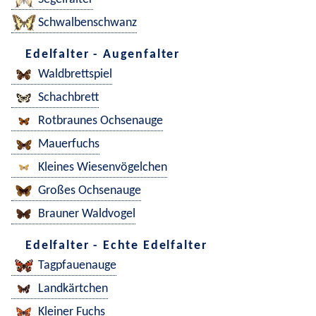
Schwalbenschwanz
Edelfalter - Augenfalter
Waldbrettspiel
Schachbrett
Rotbraunes Ochsenauge
Mauerfuchs
Kleines Wiesenvögelchen
Großes Ochsenauge
Brauner Waldvogel
Edelfalter - Echte Edelfalter
Tagpfauenauge
Landkärtchen
Kleiner Fuchs