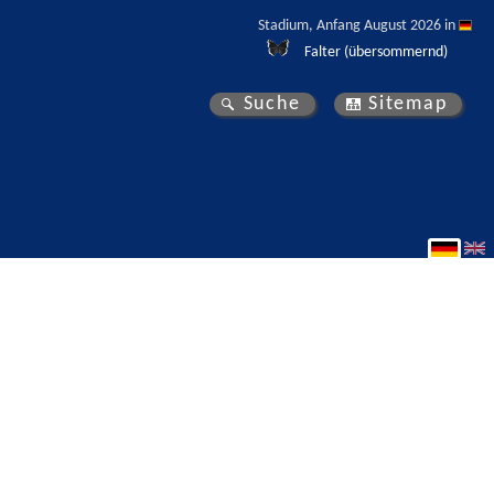
Stadium, Anfang August 2026 in 
Falter (übersommernd)
Suche
Sitemap