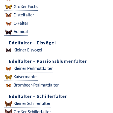
Großer Fuchs
Distelfalter
C-Falter
Admiral
Edelfalter - Eisvögel
Kleiner Eisvogel
Edelfalter - Passionsblumenfalter
Kleiner Perlmuttfalter
Kaisermantel
Brombeer-Perlmuttfalter
Edelfalter - Schillerfalter
Kleiner Schillerfalter
Großer Schillerfalter