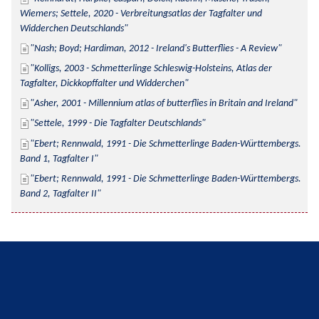
Wiemers; Settele, 2020 - Verbreitungsatlas der Tagfalter und 
Widderchen Deutschlands
Nash; Boyd; Hardiman, 2012 - Ireland's Butterflies - A Review
Kolligs, 2003 - Schmetterlinge Schleswig-Holsteins, Atlas der 
Tagfalter, Dickkopffalter und Widderchen
Asher, 2001 - Millennium atlas of butterflies in Britain and Ireland
Settele, 1999 - Die Tagfalter Deutschlands
Ebert; Rennwald, 1991 - Die Schmetterlinge Baden-Württembergs. 
Band 1, Tagfalter I
Ebert; Rennwald, 1991 - Die Schmetterlinge Baden-Württembergs. 
Band 2, Tagfalter II