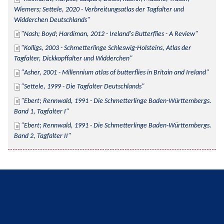
Wiemers; Settele, 2020 - Verbreitungsatlas der Tagfalter und 
Widderchen Deutschlands
Nash; Boyd; Hardiman, 2012 - Ireland's Butterflies - A Review
Kolligs, 2003 - Schmetterlinge Schleswig-Holsteins, Atlas der 
Tagfalter, Dickkopffalter und Widderchen
Asher, 2001 - Millennium atlas of butterflies in Britain and Ireland
Settele, 1999 - Die Tagfalter Deutschlands
Ebert; Rennwald, 1991 - Die Schmetterlinge Baden-Württembergs. 
Band 1, Tagfalter I
Ebert; Rennwald, 1991 - Die Schmetterlinge Baden-Württembergs. 
Band 2, Tagfalter II