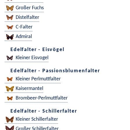
Großer Fuchs
Distelfalter
C-Falter
Admiral
Edelfalter - Eisvögel
Kleiner Eisvogel
Edelfalter - Passionsblumenfalter
Kleiner Perlmuttfalter
Kaisermantel
Brombeer-Perlmuttfalter
Edelfalter - Schillerfalter
Kleiner Schillerfalter
Großer Schillerfalter