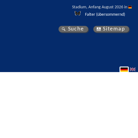
Stadium, Anfang August 2026 in 
Falter (übersommernd)
Suche
Sitemap