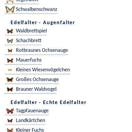
Schwalbenschwanz
Edelfalter - Augenfalter
Waldbrettspiel
Schachbrett
Rotbraunes Ochsenauge
Mauerfuchs
Kleines Wiesenvögelchen
Großes Ochsenauge
Brauner Waldvogel
Edelfalter - Echte Edelfalter
Tagpfauenauge
Landkärtchen
Kleiner Fuchs