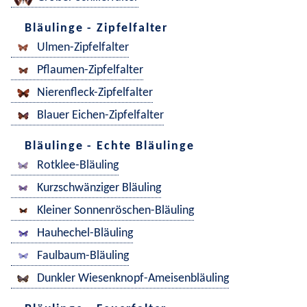
Bläulinge - Zipfelfalter
Ulmen-Zipfelfalter
Pflaumen-Zipfelfalter
Nierenfleck-Zipfelfalter
Blauer Eichen-Zipfelfalter
Bläulinge - Echte Bläulinge
Rotklee-Bläuling
Kurzschwänziger Bläuling
Kleiner Sonnenröschen-Bläuling
Hauhechel-Bläuling
Faulbaum-Bläuling
Dunkler Wiesenknopf-Ameisenbläuling