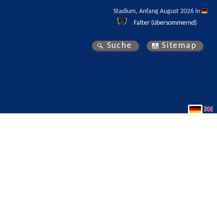
Stadium, Anfang August 2026 in 
Falter (übersommernd)
Suche
Sitemap