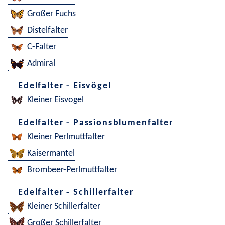
Großer Fuchs
Distelfalter
C-Falter
Admiral
Edelfalter - Eisvögel
Kleiner Eisvogel
Edelfalter - Passionsblumenfalter
Kleiner Perlmuttfalter
Kaisermantel
Brombeer-Perlmuttfalter
Edelfalter - Schillerfalter
Kleiner Schillerfalter
Großer Schillerfalter