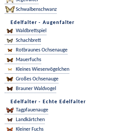
Schwalbenschwanz
Edelfalter - Augenfalter
Waldbrettspiel
Schachbrett
Rotbraunes Ochsenauge
Mauerfuchs
Kleines Wiesenvögelchen
Großes Ochsenauge
Brauner Waldvogel
Edelfalter - Echte Edelfalter
Tagpfauenauge
Landkärtchen
Kleiner Fuchs