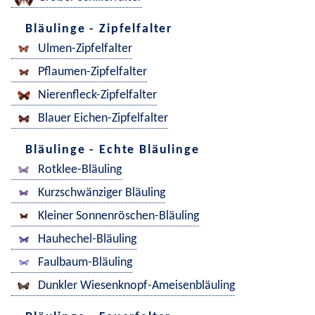
Bläulinge - Zipfelfalter
Ulmen-Zipfelfalter
Pflaumen-Zipfelfalter
Nierenfleck-Zipfelfalter
Blauer Eichen-Zipfelfalter
Bläulinge - Echte Bläulinge
Rotklee-Bläuling
Kurzschwänziger Bläuling
Kleiner Sonnenröschen-Bläuling
Hauhechel-Bläuling
Faulbaum-Bläuling
Dunkler Wiesenknopf-Ameisenbläuling