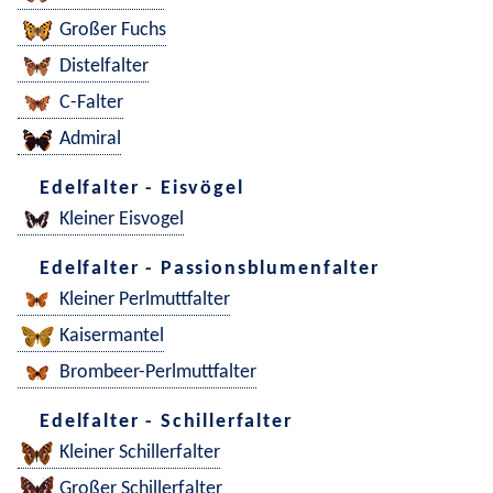
Großer Fuchs
Distelfalter
C-Falter
Admiral
Edelfalter - Eisvögel
Kleiner Eisvogel
Edelfalter - Passionsblumenfalter
Kleiner Perlmuttfalter
Kaisermantel
Brombeer-Perlmuttfalter
Edelfalter - Schillerfalter
Kleiner Schillerfalter
Großer Schillerfalter