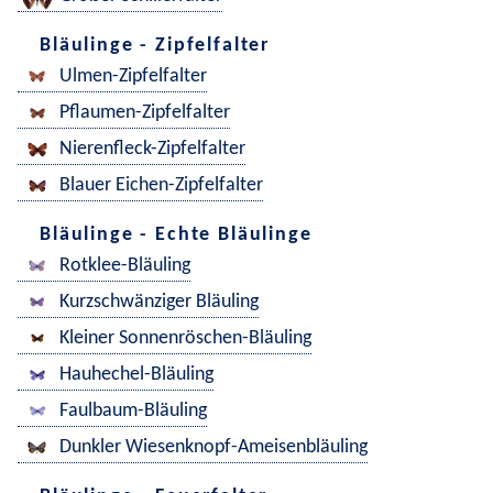
Bläulinge - Zipfelfalter
Ulmen-Zipfelfalter
Pflaumen-Zipfelfalter
Nierenfleck-Zipfelfalter
Blauer Eichen-Zipfelfalter
Bläulinge - Echte Bläulinge
Rotklee-Bläuling
Kurzschwänziger Bläuling
Kleiner Sonnenröschen-Bläuling
Hauhechel-Bläuling
Faulbaum-Bläuling
Dunkler Wiesenknopf-Ameisenbläuling