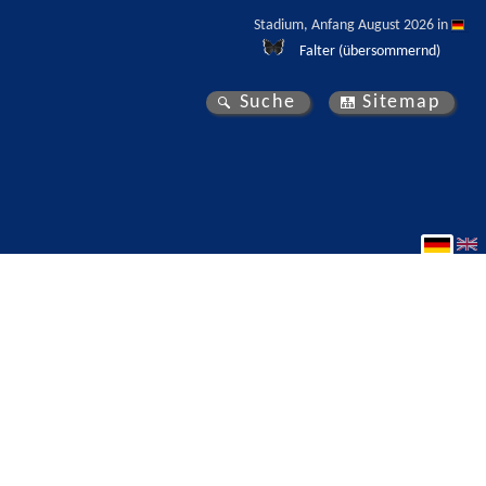
Stadium, Anfang August 2026 in 
Falter (übersommernd)
Suche
Sitemap