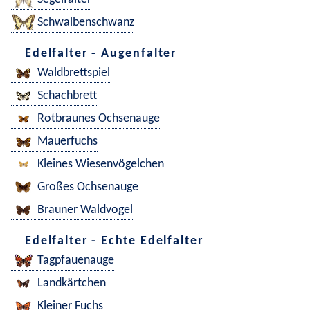
Schwalbenschwanz
Edelfalter - Augenfalter
Waldbrettspiel
Schachbrett
Rotbraunes Ochsenauge
Mauerfuchs
Kleines Wiesenvögelchen
Großes Ochsenauge
Brauner Waldvogel
Edelfalter - Echte Edelfalter
Tagpfauenauge
Landkärtchen
Kleiner Fuchs