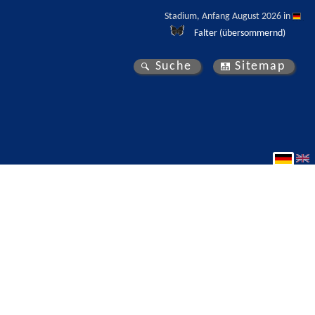
Stadium, Anfang August 2026 in 
Falter (übersommernd)
Suche
Sitemap