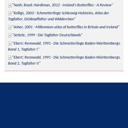
Nash; Boyd; Hardiman, 2012 - Ireland's Butterflies - A Review
Kolligs, 2003 - Schmetterlinge Schleswig-Holsteins, Atlas der 
Tagfalter, Dickkopffalter und Widderchen
Asher, 2001 - Millennium atlas of butterflies in Britain and Ireland
Settele, 1999 - Die Tagfalter Deutschlands
Ebert; Rennwald, 1991 - Die Schmetterlinge Baden-Württembergs. 
Band 1, Tagfalter I
Ebert; Rennwald, 1991 - Die Schmetterlinge Baden-Württembergs. 
Band 2, Tagfalter II