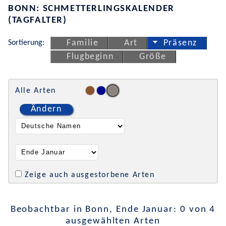
BONN: SCHMETTERLINGSKALENDER
(TAGFALTER)
Sortierung:
Familie
Art
Präsenz
Flugbeginn
Größe
Alle Arten
Ändern
Zeige auch ausgestorbene Arten
Beobachtbar in Bonn, Ende Januar: 0 von 4
ausgewählten Arten