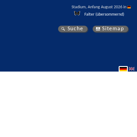
Stadium, Anfang August 2026 in 
Falter (übersommernd)
Suche
Sitemap