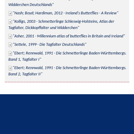
Widderchen Deutschlands
Nash; Boyd; Hardiman, 2012 - Ireland's Butterflies - A Review
Kolligs, 2003 - Schmetterlinge Schleswig-Holsteins, Atlas der 
Tagfalter, Dickkopffalter und Widderchen
Asher, 2001 - Millennium atlas of butterflies in Britain and Ireland
Settele, 1999 - Die Tagfalter Deutschlands
Ebert; Rennwald, 1991 - Die Schmetterlinge Baden-Württembergs. 
Band 1, Tagfalter I
Ebert; Rennwald, 1991 - Die Schmetterlinge Baden-Württembergs. 
Band 2, Tagfalter II