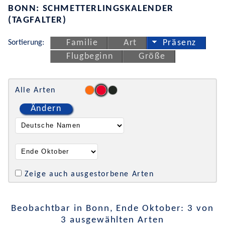
BONN: SCHMETTERLINGSKALENDER
(TAGFALTER)
Sortierung:
Familie
Art
Präsenz
Flugbeginn
Größe
Alle Arten
Ändern
Zeige auch ausgestorbene Arten
Beobachtbar in Bonn, Ende Oktober: 3 von
3 ausgewählten Arten