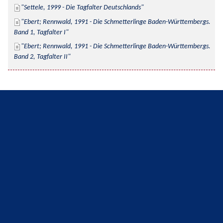
Settele, 1999 - Die Tagfalter Deutschlands
Ebert; Rennwald, 1991 - Die Schmetterlinge Baden-Württembergs. 
Band 1, Tagfalter I
Ebert; Rennwald, 1991 - Die Schmetterlinge Baden-Württembergs. 
Band 2, Tagfalter II