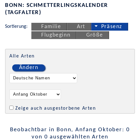
BONN: SCHMETTERLINGSKALENDER
(TAGFALTER)
Sortierung:
Familie
Art
Präsenz
Flugbeginn
Größe
Alle Arten
Ändern
Zeige auch ausgestorbene Arten
Beobachtbar in Bonn, Anfang Oktober: 0
von 0 ausgewählten Arten