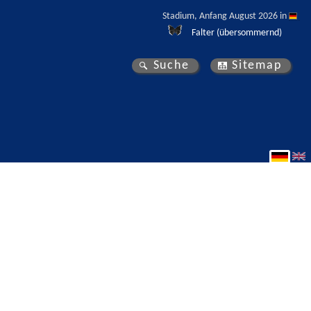
Stadium, Anfang August 2026 in 
Falter (übersommernd)
Suche
Sitemap