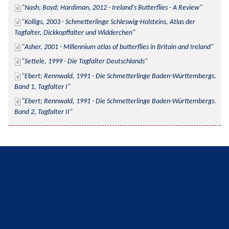
Nash; Boyd; Hardiman, 2012 - Ireland's Butterflies - A Review
Kolligs, 2003 - Schmetterlinge Schleswig-Holsteins, Atlas der 
Tagfalter, Dickkopffalter und Widderchen
Asher, 2001 - Millennium atlas of butterflies in Britain and Ireland
Settele, 1999 - Die Tagfalter Deutschlands
Ebert; Rennwald, 1991 - Die Schmetterlinge Baden-Württembergs. 
Band 1, Tagfalter I
Ebert; Rennwald, 1991 - Die Schmetterlinge Baden-Württembergs. 
Band 2, Tagfalter II