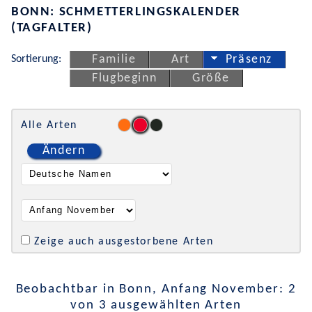
BONN: SCHMETTERLINGSKALENDER
(TAGFALTER)
Sortierung:
Familie
Art
Präsenz
Flugbeginn
Größe
Alle Arten
Ändern
Zeige auch ausgestorbene Arten
Beobachtbar in Bonn, Anfang November: 2
von 3 ausgewählten Arten