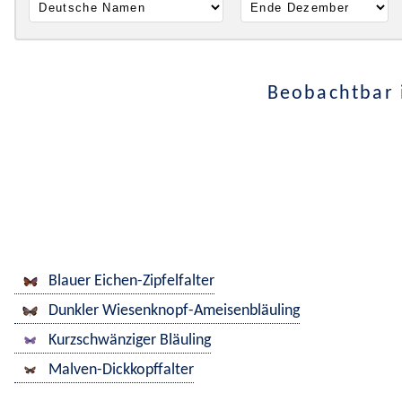
Beobachtbar 
Blauer Eichen-Zipfelfalter
Dunkler Wiesenknopf-Ameisenbläuling
Kurzschwänziger Bläuling
Malven-Dickkopffalter