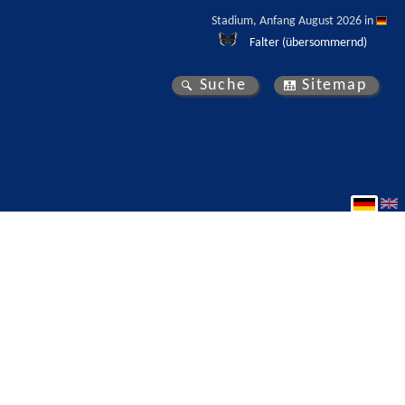
Stadium, Anfang August 2026 in 
Falter (übersommernd)
Suche
Sitemap