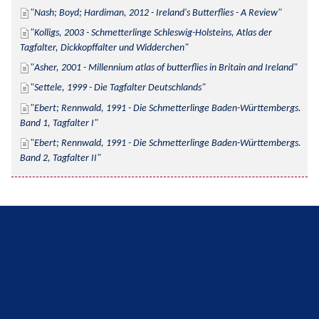
Nash; Boyd; Hardiman, 2012 - Ireland's Butterflies - A Review
Kolligs, 2003 - Schmetterlinge Schleswig-Holsteins, Atlas der 
Tagfalter, Dickkopffalter und Widderchen
Asher, 2001 - Millennium atlas of butterflies in Britain and Ireland
Settele, 1999 - Die Tagfalter Deutschlands
Ebert; Rennwald, 1991 - Die Schmetterlinge Baden-Württembergs. 
Band 1, Tagfalter I
Ebert; Rennwald, 1991 - Die Schmetterlinge Baden-Württembergs. 
Band 2, Tagfalter II