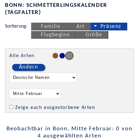
BONN: SCHMETTERLINGSKALENDER
(TAGFALTER)
Sortierung:
Familie
Art
Präsenz
Flugbeginn
Größe
Alle Arten
Ändern
Zeige auch ausgestorbene Arten
Beobachtbar in Bonn, Mitte Februar: 0 von
4 ausgewählten Arten