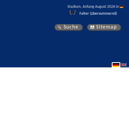
Stadium, Anfang August 2026 in 
Falter (übersommernd)
Suche
Sitemap