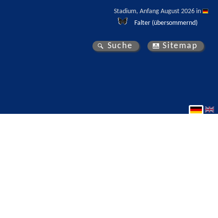
Stadium, Anfang August 2026 in 
Falter (übersommernd)
Suche
Sitemap