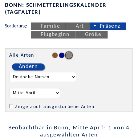
BONN: SCHMETTERLINGSKALENDER
(TAGFALTER)
Sortierung:
Familie
Art
Präsenz
Flugbeginn
Größe
Alle Arten
Ändern
Zeige auch ausgestorbene Arten
Beobachtbar in Bonn, Mitte April: 1 von 4
ausgewählten Arten