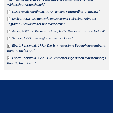
Widderchen Deutschlands
Nash; Boyd; Hardiman, 2012 - Ireland's Butterflies - A Review
Kolligs, 2003 - Schmetterlinge Schleswig-Holsteins, Atlas der 
Tagfalter, Dickkopffalter und Widderchen
Asher, 2001 - Millennium atlas of butterflies in Britain and Ireland
Settele, 1999 - Die Tagfalter Deutschlands
Ebert; Rennwald, 1991 - Die Schmetterlinge Baden-Württembergs. 
Band 1, Tagfalter I
Ebert; Rennwald, 1991 - Die Schmetterlinge Baden-Württembergs. 
Band 2, Tagfalter II