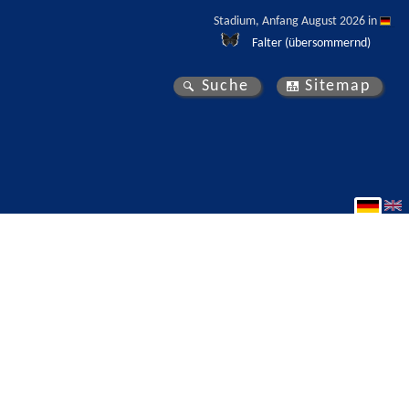
Stadium, Anfang August 2026 in 
Falter (übersommernd)
Suche
Sitemap