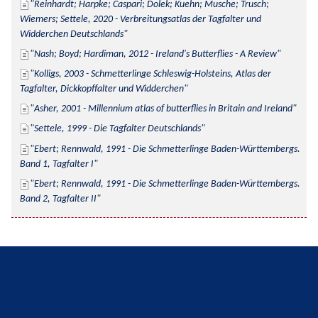
Reinhardt; Harpke; Caspari; Dolek; Kuehn; Musche; Trusch; 
Wiemers; Settele, 2020 - Verbreitungsatlas der Tagfalter und 
Widderchen Deutschlands
Nash; Boyd; Hardiman, 2012 - Ireland's Butterflies - A Review
Kolligs, 2003 - Schmetterlinge Schleswig-Holsteins, Atlas der 
Tagfalter, Dickkopffalter und Widderchen
Asher, 2001 - Millennium atlas of butterflies in Britain and Ireland
Settele, 1999 - Die Tagfalter Deutschlands
Ebert; Rennwald, 1991 - Die Schmetterlinge Baden-Württembergs. 
Band 1, Tagfalter I
Ebert; Rennwald, 1991 - Die Schmetterlinge Baden-Württembergs. 
Band 2, Tagfalter II