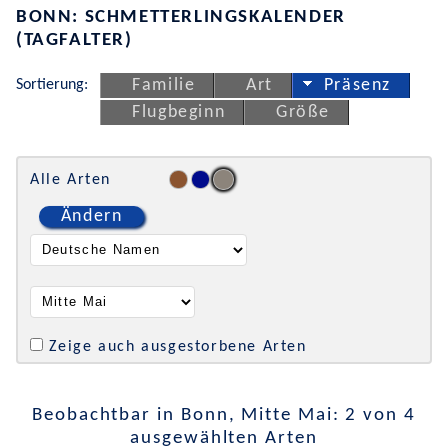
BONN: SCHMETTERLINGSKALENDER
(TAGFALTER)
Sortierung:
Familie
Art
Präsenz
Flugbeginn
Größe
Alle Arten
Ändern
Zeige auch ausgestorbene Arten
Beobachtbar in Bonn, Mitte Mai: 2 von 4
ausgewählten Arten