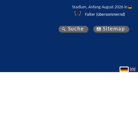
Stadium, Anfang August 2026 in 
Falter (übersommernd)
Suche
Sitemap