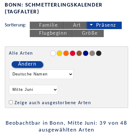
BONN: SCHMETTERLINGSKALENDER
(TAGFALTER)
Sortierung:
Familie
Art
Präsenz
Flugbeginn
Größe
Alle Arten
Ändern
Zeige auch ausgestorbene Arten
Beobachtbar in Bonn, Mitte Juni: 39 von 48
ausgewählten Arten