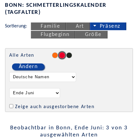
BONN: SCHMETTERLINGSKALENDER
(TAGFALTER)
Sortierung:
Familie
Art
Präsenz
Flugbeginn
Größe
Alle Arten
Ändern
Zeige auch ausgestorbene Arten
Beobachtbar in Bonn, Ende Juni: 3 von 3
ausgewählten Arten