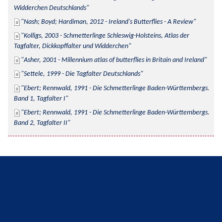
Widderchen Deutschlands
Nash; Boyd; Hardiman, 2012 - Ireland's Butterflies - A Review
Kolligs, 2003 - Schmetterlinge Schleswig-Holsteins, Atlas der 
Tagfalter, Dickkopffalter und Widderchen
Asher, 2001 - Millennium atlas of butterflies in Britain and Ireland
Settele, 1999 - Die Tagfalter Deutschlands
Ebert; Rennwald, 1991 - Die Schmetterlinge Baden-Württembergs. 
Band 1, Tagfalter I
Ebert; Rennwald, 1991 - Die Schmetterlinge Baden-Württembergs. 
Band 2, Tagfalter II