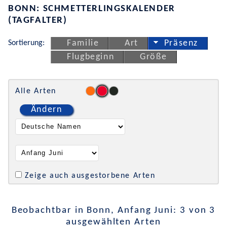
BONN: SCHMETTERLINGSKALENDER
(TAGFALTER)
Sortierung:
Familie
Art
Präsenz
Flugbeginn
Größe
Alle Arten
Ändern
Zeige auch ausgestorbene Arten
Beobachtbar in Bonn, Anfang Juni: 3 von 3
ausgewählten Arten