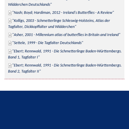
Widderchen Deutschlands
Nash; Boyd; Hardiman, 2012 - Ireland's Butterflies - A Review
Kolligs, 2003 - Schmetterlinge Schleswig-Holsteins, Atlas der 
Tagfalter, Dickkopffalter und Widderchen
Asher, 2001 - Millennium atlas of butterflies in Britain and Ireland
Settele, 1999 - Die Tagfalter Deutschlands
Ebert; Rennwald, 1991 - Die Schmetterlinge Baden-Württembergs. 
Band 1, Tagfalter I
Ebert; Rennwald, 1991 - Die Schmetterlinge Baden-Württembergs. 
Band 2, Tagfalter II