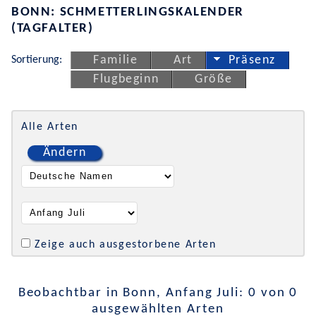
BONN: SCHMETTERLINGSKALENDER
(TAGFALTER)
Sortierung:
Familie
Art
Präsenz
Flugbeginn
Größe
Alle Arten
Ändern
Zeige auch ausgestorbene Arten
Beobachtbar in Bonn, Anfang Juli: 0 von 0
ausgewählten Arten