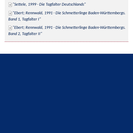
Settele, 1999 - Die Tagfalter Deutschlands
Ebert; Rennwald, 1991 - Die Schmetterlinge Baden-Württembergs. 
Band 1, Tagfalter I
Ebert; Rennwald, 1991 - Die Schmetterlinge Baden-Württembergs. 
Band 2, Tagfalter II