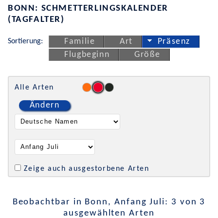
BONN: SCHMETTERLINGSKALENDER
(TAGFALTER)
Sortierung:
Familie
Art
Präsenz
Flugbeginn
Größe
Alle Arten
Ändern
Zeige auch ausgestorbene Arten
Beobachtbar in Bonn, Anfang Juli: 3 von 3
ausgewählten Arten