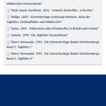
Widderchen Deutschlands
Nash; Boyd; Hardiman, 2012 - Ireland's Butterflies - A Review
Kolligs, 2003 - Schmetterlinge Schleswig-Holsteins, Atlas der 
Tagfalter, Dickkopffalter und Widderchen
Asher, 2001 - Millennium atlas of butterflies in Britain and Ireland
Settele, 1999 - Die Tagfalter Deutschlands
Ebert; Rennwald, 1991 - Die Schmetterlinge Baden-Württembergs. 
Band 1, Tagfalter I
Ebert; Rennwald, 1991 - Die Schmetterlinge Baden-Württembergs. 
Band 2, Tagfalter II