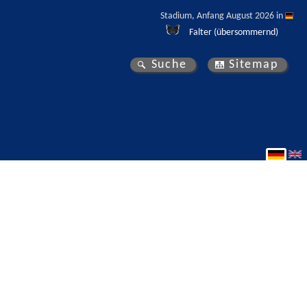
Stadium, Anfang August 2026 in 
Falter (übersommernd)
Suche
Sitemap