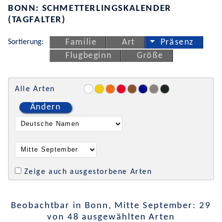
BONN: SCHMETTERLINGSKALENDER
(TAGFALTER)
Sortierung:
Familie
Art
Präsenz
Flugbeginn
Größe
Alle Arten
Ändern
Zeige auch ausgestorbene Arten
Beobachtbar in Bonn, Mitte September: 29
von 48 ausgewählten Arten